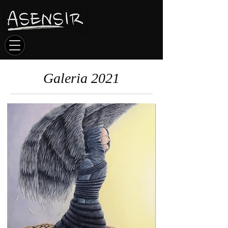
Galeria 2021